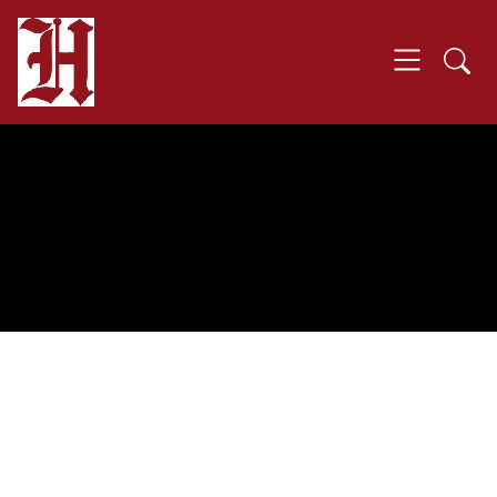
SKIP TO MAIN CONTENT