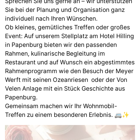
Sprechen Sie uns gerne an – wir unterstützen
Sie bei der Planung und Organisation ganz
individuell nach Ihren Wünschen.
Ob kleines, gemütliches Treffen oder großes
Event: Auf unserem Stellplatz am Hotel Hilling
in Papenburg bieten wir den passenden
Rahmen, kulinarische Begleitung im
Restaurant und auf Wunsch ein abgestimmtes
Rahmenprogramm wie den Besuch der Meyer
Werft mit seinen Ozeanriesen oder der Von
Velen Anlage mit ein Stück Geschichte aus
Papenburg.
Gemeinsam machen wir Ihr Wohnmobil-
Treffen zu einem besonderen Erlebnis. 🚐✨