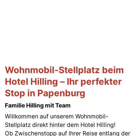
Wohnmobil-Stellplatz beim
Hotel Hilling – Ihr perfekter
Stop in Papenburg
Familie Hilling mit Team
Willkommen auf unserem Wohnmobil-
Stellplatz direkt hinter dem Hotel Hilling!
Ob Zwischenstopp auf Ihrer Reise entlang der