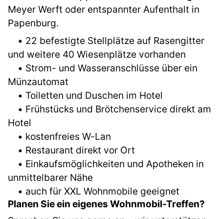
Meyer Werft oder entspannter Aufenthalt in
Papenburg.
• 22 befestigte Stellplätze auf Rasengitter
und weitere 40 Wiesenplätze vorhanden
• Strom- und Wasseranschlüsse über ein
Münzautomat
• Toiletten und Duschen im Hotel
• Frühstücks und Brötchenservice direkt am
Hotel
• kostenfreies W-Lan
• Restaurant direkt vor Ort
• Einkaufsmöglichkeiten und Apotheken in
unmittelbarer Nähe
• auch für XXL Wohnmobile geeignet
Planen Sie ein eigenes Wohnmobil-Treffen?