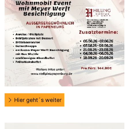
Hier geht´s weiter